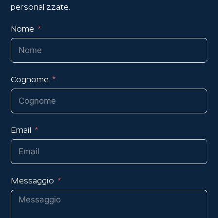
personalizzate.
Nome
Cognome
Email
Messaggio