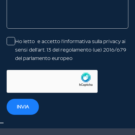
Ho letto e accetto l'
informativa sulla privacy
ai
sensi dell’art. 13 del regolamento (ue) 2016/679
del parlamento europeo
INVIA