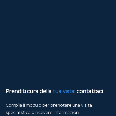
Prenditi cura della
tua vista
: contattaci
Compila il modulo per prenotare una visita
specialistica o ricevere informazioni