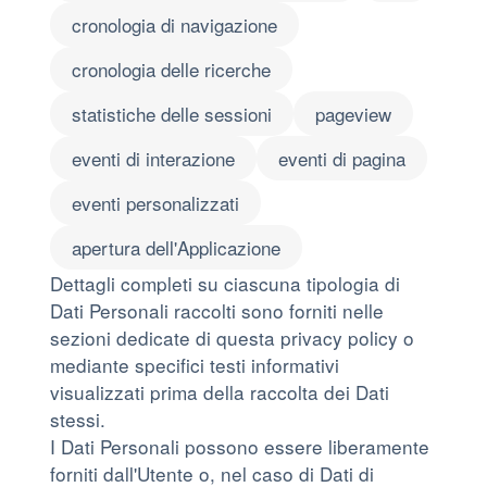
cronologia di navigazione
cronologia delle ricerche
statistiche delle sessioni
pageview
eventi di interazione
eventi di pagina
eventi personalizzati
apertura dell'Applicazione
Dettagli completi su ciascuna tipologia di
Dati Personali raccolti sono forniti nelle
sezioni dedicate di questa privacy policy o
mediante specifici testi informativi
visualizzati prima della raccolta dei Dati
stessi.
I Dati Personali possono essere liberamente
forniti dall'Utente o, nel caso di Dati di