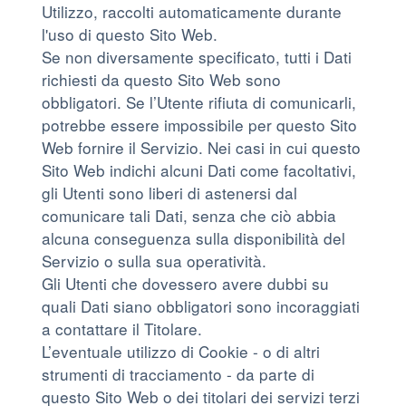
Utilizzo, raccolti automaticamente durante
l'uso di questo Sito Web.
Se non diversamente specificato, tutti i Dati
richiesti da questo Sito Web sono
obbligatori. Se l’Utente rifiuta di comunicarli,
potrebbe essere impossibile per questo Sito
Web fornire il Servizio. Nei casi in cui questo
Sito Web indichi alcuni Dati come facoltativi,
gli Utenti sono liberi di astenersi dal
comunicare tali Dati, senza che ciò abbia
alcuna conseguenza sulla disponibilità del
Servizio o sulla sua operatività.
Gli Utenti che dovessero avere dubbi su
quali Dati siano obbligatori sono incoraggiati
a contattare il Titolare.
L’eventuale utilizzo di Cookie - o di altri
strumenti di tracciamento - da parte di
questo Sito Web o dei titolari dei servizi terzi