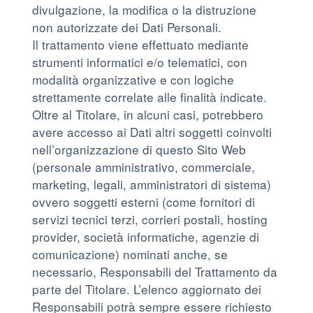
divulgazione, la modifica o la distruzione
non autorizzate dei Dati Personali.
Il trattamento viene effettuato mediante
strumenti informatici e/o telematici, con
modalità organizzative e con logiche
strettamente correlate alle finalità indicate.
Oltre al Titolare, in alcuni casi, potrebbero
avere accesso ai Dati altri soggetti coinvolti
nell’organizzazione di questo Sito Web
(personale amministrativo, commerciale,
marketing, legali, amministratori di sistema)
ovvero soggetti esterni (come fornitori di
servizi tecnici terzi, corrieri postali, hosting
provider, società informatiche, agenzie di
comunicazione) nominati anche, se
necessario, Responsabili del Trattamento da
parte del Titolare. L’elenco aggiornato dei
Responsabili potrà sempre essere richiesto