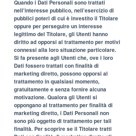
Quando i Dati Personali sono trattati
nell’interesse pubblico, nell’esercizio di
pubblici poteri di cui è investito il Titolare
oppure per perseguire un interesse
legittimo del Titolare, gli Utenti hanno
diritto ad opporsi al trattamento per motivi
connessi alla loro situazione particolare.
Si fa presente agli Utenti che, ove i loro
Dati fossero trattati con finalità di
marketing diretto, possono opporsi al
trattamento in qualsiasi momento,
gratuitamente e senza fornire alcuna
motivazione. Qualora gli Utenti si
oppongano al trattamento per finalità di
marketing diretto, i Dati Personali non
sono più oggetto di trattamento per tali
finalità. Per scoprire se il Titolare tratti