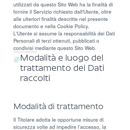
utilizzati da questo Sito Web ha la finalità di
fornire il Servizio richiesto dall'Utente, oltre
alle ulteriori finalità descritte nel presente
documento e nella Cookie Policy.
L'Utente si assume la responsabilità dei Dati
Personali di terzi ottenuti, pubblicati o
condivisi mediante questo Sito Web.
Modalità e luogo del
trattamento dei Dati
raccolti
Modalità di trattamento
Il Titolare adotta le opportune misure di
sicurezza volte ad impedire l’accesso, la