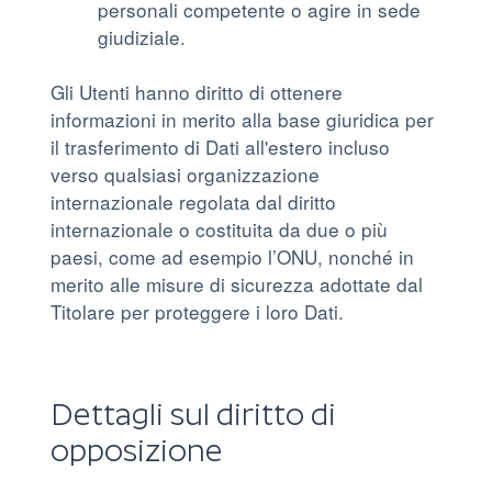
personali competente o agire in sede
giudiziale.
Gli Utenti hanno diritto di ottenere
informazioni in merito alla base giuridica per
il trasferimento di Dati all'estero incluso
verso qualsiasi organizzazione
internazionale regolata dal diritto
internazionale o costituita da due o più
paesi, come ad esempio l’ONU, nonché in
merito alle misure di sicurezza adottate dal
Titolare per proteggere i loro Dati.
Dettagli sul diritto di
opposizione