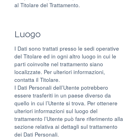
al Titolare del Trattamento.
Luogo
I Dati sono trattati presso le sedi operative
del Titolare ed in ogni altro luogo in cui le
parti coinvolte nel trattamento siano
localizzate. Per ulteriori informazioni,
contatta il Titolare.
I Dati Personali dell’Utente potrebbero
essere trasferiti in un paese diverso da
quello in cui l’Utente si trova. Per ottenere
ulteriori informazioni sul luogo del
trattamento l’Utente può fare riferimento alla
sezione relativa ai dettagli sul trattamento
dei Dati Personali.