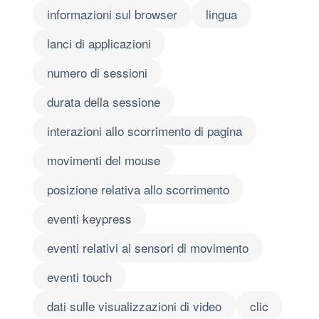
informazioni sul browser
lingua
lanci di applicazioni
numero di sessioni
durata della sessione
interazioni allo scorrimento di pagina
movimenti del mouse
posizione relativa allo scorrimento
eventi keypress
eventi relativi ai sensori di movimento
eventi touch
dati sulle visualizzazioni di video
clic