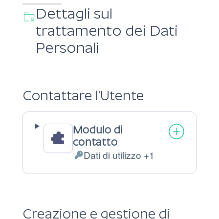
Dettagli sul
trattamento dei Dati
Personali
Contattare l'Utente
Modulo di
contatto
Dati di utilizzo +1
Dati
Personali
trattati:
Creazione e gestione di