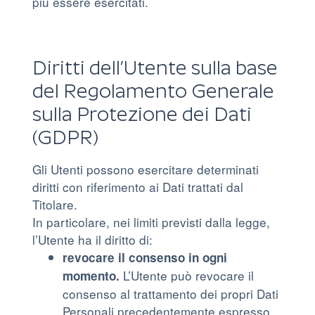
più essere esercitati.
Diritti dell’Utente sulla base
del Regolamento Generale
sulla Protezione dei Dati
(GDPR)
Gli Utenti possono esercitare determinati
diritti con riferimento ai Dati trattati dal
Titolare.
In particolare, nei limiti previsti dalla legge,
l’Utente ha il diritto di:
revocare il consenso in ogni
L’Utente può revocare il
momento.
consenso al trattamento dei propri Dati
Personali precedentemente espresso.