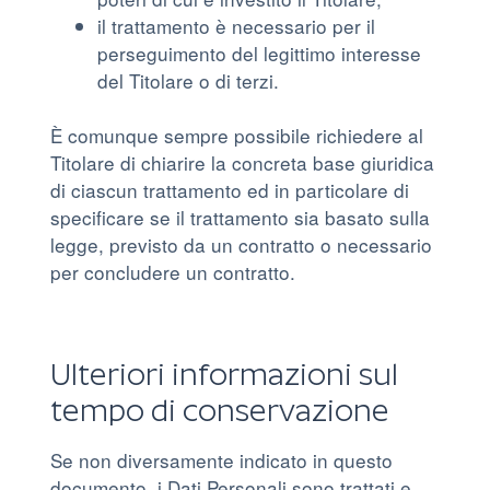
il trattamento è necessario per il
perseguimento del legittimo interesse
del Titolare o di terzi.
È comunque sempre possibile richiedere al
Titolare di chiarire la concreta base giuridica
di ciascun trattamento ed in particolare di
specificare se il trattamento sia basato sulla
legge, previsto da un contratto o necessario
per concludere un contratto.
Ulteriori informazioni sul
tempo di conservazione
Se non diversamente indicato in questo
documento, i Dati Personali sono trattati e