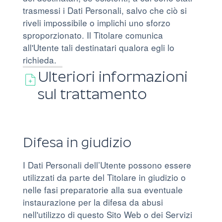
trasmessi i Dati Personali, salvo che ciò si
riveli impossibile o implichi uno sforzo
sproporzionato. Il Titolare comunica
all'Utente tali destinatari qualora egli lo
richieda.
Ulteriori informazioni
sul trattamento
Difesa in giudizio
I Dati Personali dell’Utente possono essere
utilizzati da parte del Titolare in giudizio o
nelle fasi preparatorie alla sua eventuale
instaurazione per la difesa da abusi
nell'utilizzo di questo Sito Web o dei Servizi