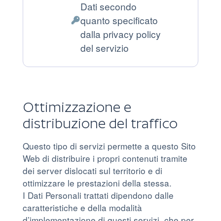
Dati secondo
trattamento:
quanto specificato
Dati
dalla privacy policy
Personali
del servizio
trattati:
Ottimizzazione e
distribuzione del traffico
Questo tipo di servizi permette a questo Sito
Web di distribuire i propri contenuti tramite
dei server dislocati sul territorio e di
ottimizzare le prestazioni della stessa.
I Dati Personali trattati dipendono dalle
caratteristiche e della modalità
d’implementazione di questi servizi, che per