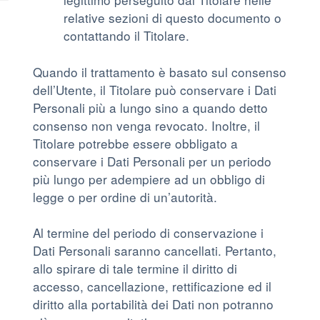
relative sezioni di questo documento o
contattando il Titolare.
Quando il trattamento è basato sul consenso
dell’Utente, il Titolare può conservare i Dati
Personali più a lungo sino a quando detto
consenso non venga revocato. Inoltre, il
Titolare potrebbe essere obbligato a
conservare i Dati Personali per un periodo
più lungo per adempiere ad un obbligo di
legge o per ordine di un’autorità.
Al termine del periodo di conservazione i
Dati Personali saranno cancellati. Pertanto,
allo spirare di tale termine il diritto di
accesso, cancellazione, rettificazione ed il
diritto alla portabilità dei Dati non potranno