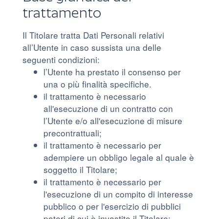
trattamento
Il Titolare tratta Dati Personali relativi
all’Utente in caso sussista una delle
seguenti condizioni:
l’Utente ha prestato il consenso per
una o più finalità specifiche.
il trattamento è necessario
all'esecuzione di un contratto con
l’Utente e/o all'esecuzione di misure
precontrattuali;
il trattamento è necessario per
adempiere un obbligo legale al quale è
soggetto il Titolare;
il trattamento è necessario per
l'esecuzione di un compito di interesse
pubblico o per l'esercizio di pubblici
poteri di cui è investito il Titolare;