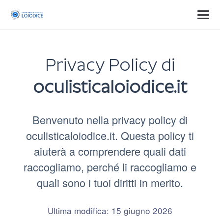
Privacy Policy di
oculisticaloiodice.it
Benvenuto nella privacy policy di
oculisticaloiodice.it. Questa policy ti
aiuterà a comprendere quali dati
raccogliamo, perché li raccogliamo e
quali sono i tuoi diritti in merito.
Ultima modifica: 15 giugno 2026