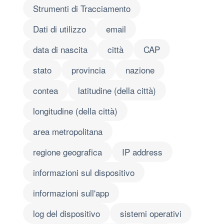
Strumenti di Tracciamento
Dati di utilizzo
email
data di nascita
città
CAP
stato
provincia
nazione
contea
latitudine (della città)
longitudine (della città)
area metropolitana
regione geografica
IP address
informazioni sul dispositivo
informazioni sull'app
log del dispositivo
sistemi operativi