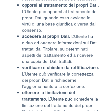
opporsi al trattamento dei propri Dati.
L’Utente può opporsi al trattamento dei
propri Dati quando esso avviene in
virtù di una base giuridica diversa dal
consenso.
L’Utente ha
accedere ai propri Dati.
diritto ad ottenere informazioni sui Dati
trattati dal Titolare, su determinati
aspetti del trattamento ed a ricevere
una copia dei Dati trattati.
verificare e chiedere la rettificazione.
L’Utente può verificare la correttezza
dei propri Dati e richiederne
l’aggiornamento o la correzione.
ottenere la limitazione del
L’Utente può richiedere la
trattamento.
limitazione del trattamento dei propri