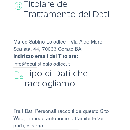
Titolare del
Trattamento dei Dati
Marco Sabino Loiodice - Via Aldo Moro
Statista, 44, 70033 Corato BA
Indirizzo email del Titolare:
info@oculisticaloiodice.it
Tipo di Dati che
raccogliamo
Fra i Dati Personali raccolti da questo Sito
Web, in modo autonomo o tramite terze
parti, ci sono: