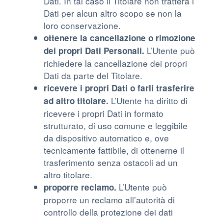
Dati. In tal caso il Titolare non tratterà i
Dati per alcun altro scopo se non la
loro conservazione.
ottenere la cancellazione o rimozione
L’Utente può
dei propri Dati Personali.
richiedere la cancellazione dei propri
Dati da parte del Titolare.
ricevere i propri Dati o farli trasferire
L’Utente ha diritto di
ad altro titolare.
ricevere i propri Dati in formato
strutturato, di uso comune e leggibile
da dispositivo automatico e, ove
tecnicamente fattibile, di ottenerne il
trasferimento senza ostacoli ad un
altro titolare.
L’Utente può
proporre reclamo.
proporre un reclamo all’autorità di
controllo della protezione dei dati