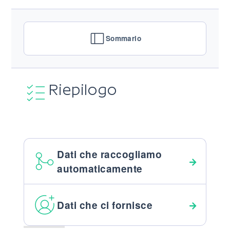
Sommario
Riepilogo
Dati che raccogliamo
automaticamente
Dati che ci fornisce