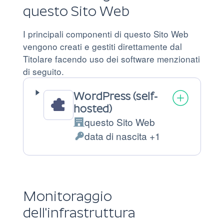
questo Sito Web
I principali componenti di questo Sito Web
vengono creati e gestiti direttamente dal
Titolare facendo uso dei software menzionati
di seguito.
WordPress (self-
hosted)
questo Sito Web
Azienda:
data di nascita +1
Dati
Personali
trattati:
Monitoraggio
dell'infrastruttura