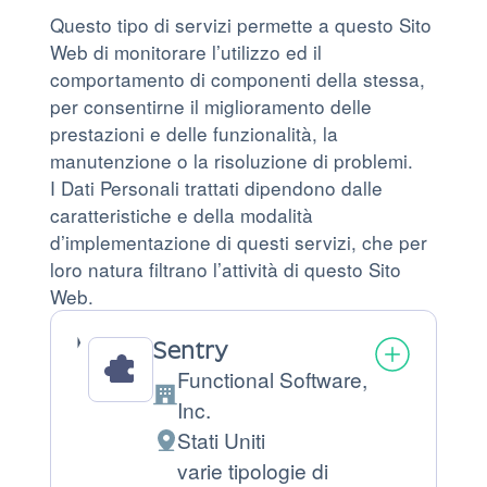
Questo tipo di servizi permette a questo Sito
Web di monitorare l’utilizzo ed il
comportamento di componenti della stessa,
per consentirne il miglioramento delle
prestazioni e delle funzionalità, la
manutenzione o la risoluzione di problemi.
I Dati Personali trattati dipendono dalle
caratteristiche e della modalità
d’implementazione di questi servizi, che per
loro natura filtrano l’attività di questo Sito
Web.
Sentry
Functional Software,
Azienda:
Inc.
Stati Uniti
Luogo
varie tipologie di
del