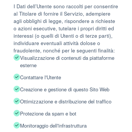
I Dati dell’Utente sono raccolti per consentire
al Titolare di fornire il Servizio, adempiere
agli obblighi di legge, rispondere a richieste
o azioni esecutive, tutelare i propri diritti ed
interessi (o quelli di Utenti o di terze parti),
individuare eventuali attività dolose o
fraudolente, nonché per le seguenti finalità:
Visualizzazione di contenuti da piattaforme
esterne
Contattare l'Utente
Creazione e gestione di questo Sito Web
Ottimizzazione e distribuzione del traffico
Protezione da spam e bot
Monitoraggio dell'infrastruttura