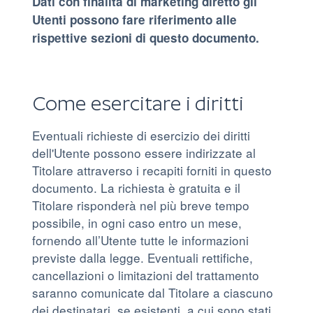
Dati con finalità di marketing diretto gli
Utenti possono fare riferimento alle
rispettive sezioni di questo documento.
Come esercitare i diritti
Eventuali richieste di esercizio dei diritti
dell'Utente possono essere indirizzate al
Titolare attraverso i recapiti forniti in questo
documento. La richiesta è gratuita e il
Titolare risponderà nel più breve tempo
possibile, in ogni caso entro un mese,
fornendo all’Utente tutte le informazioni
previste dalla legge. Eventuali rettifiche,
cancellazioni o limitazioni del trattamento
saranno comunicate dal Titolare a ciascuno
dei destinatari, se esistenti, a cui sono stati