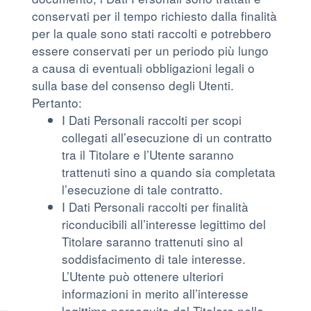
conservati per il tempo richiesto dalla finalità
per la quale sono stati raccolti e potrebbero
essere conservati per un periodo più lungo
a causa di eventuali obbligazioni legali o
sulla base del consenso degli Utenti.
Pertanto:
I Dati Personali raccolti per scopi
collegati all’esecuzione di un contratto
tra il Titolare e l’Utente saranno
trattenuti sino a quando sia completata
l’esecuzione di tale contratto.
I Dati Personali raccolti per finalità
riconducibili all’interesse legittimo del
Titolare saranno trattenuti sino al
soddisfacimento di tale interesse.
L’Utente può ottenere ulteriori
informazioni in merito all’interesse
legittimo perseguito dal Titolare nelle