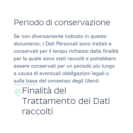
Periodo di conservazione
Se non diversamente indicato in questo
documento, i Dati Personali sono trattati e
conservati per il tempo richiesto dalla finalità
per la quale sono stati raccolti e potrebbero
essere conservati per un periodo più lungo
a causa di eventuali obbligazioni legali o
sulla base del consenso degli Utenti.
Finalità del
Trattamento dei Dati
raccolti