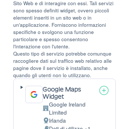
Sito Web e di interagire con essi. Tali servizi
sono spesso definiti widget, ovvero piccoli
elementi inseriti in un sito web o in
un'applicazione. Forniscono informazioni
specifiche o svolgono una funzione
particolare e spesso consentono
l'interazione con l'utente.
Questo tipo di servizio potrebbe comunque
raccogliere dati sul traffico web relativo alle
pagine dove il servizio è installato, anche
quando gli utenti non lo utilizzano.
Google Maps
Widget
Google Ireland
Azienda:
Limited
Irlanda
Luogo
Dati di utilizzo +1