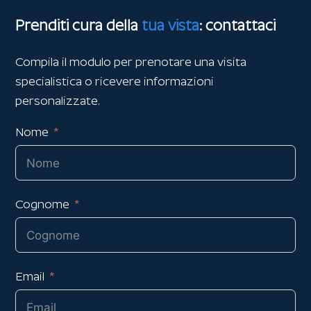
Prenditi cura della
tua vista
: contattaci
Compila il modulo per prenotare una visita
specialistica o ricevere informazioni
personalizzate.
Nome
Cognome
Email