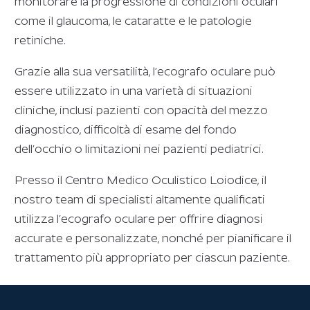
monitorare la progressione di condizioni oculari
come il glaucoma, le cataratte e le patologie
retiniche.
Grazie alla sua versatilità, l’ecografo oculare può
essere utilizzato in una varietà di situazioni
cliniche, inclusi pazienti con opacità del mezzo
diagnostico, difficoltà di esame del fondo
dell’occhio o limitazioni nei pazienti pediatrici.
Presso il Centro Medico Oculistico Loiodice, il
nostro team di specialisti altamente qualificati
utilizza l’ecografo oculare per offrire diagnosi
accurate e personalizzate, nonché per pianificare il
trattamento più appropriato per ciascun paziente.