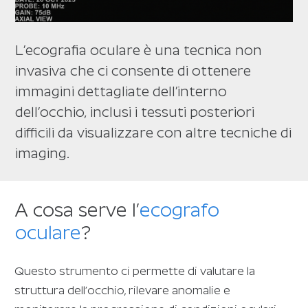
L’ecografia oculare è una tecnica non
invasiva che ci consente di ottenere
immagini dettagliate dell’interno
dell’occhio, inclusi i tessuti posteriori
difficili da visualizzare con altre tecniche di
imaging.
A cosa serve l’
ecografo
oculare
?
Questo strumento ci permette di valutare la
struttura dell’occhio, rilevare anomalie e