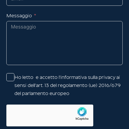
Messaggio
Ho letto e accetto l'
informativa sulla privacy
ai
sensi dell’art. 13 del regolamento (ue) 2016/679
del parlamento europeo