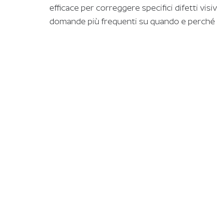
efficace per correggere specifici difetti visiv
domande più frequenti su quando e perché ut