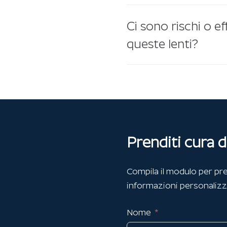
Ci sono rischi o eff
queste lenti?
Prenditi cura d
Compila il modulo per pre
informazioni personalizz
Nome