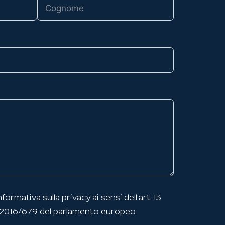
nformativa sulla privacy
ai sensi dell’art. 13
 2016/679 del parlamento europeo