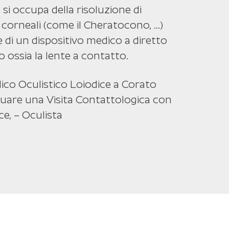
 si occupa della risoluzione di
 corneali (come il Cheratocono, …)
e di un dispositivo medico a diretto
 ossia la lente a contatto.
ico Oculistico Loiodice a Corato
ttuare una Visita Contattologica con
ce, – Oculista