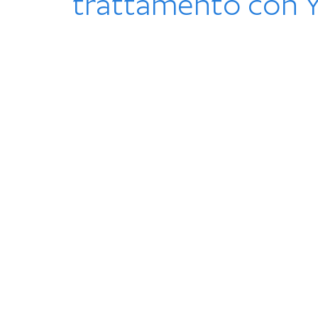
trattamento con 