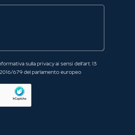
nformativa sulla privacy
ai sensi dell’art. 13
 2016/679 del parlamento europeo