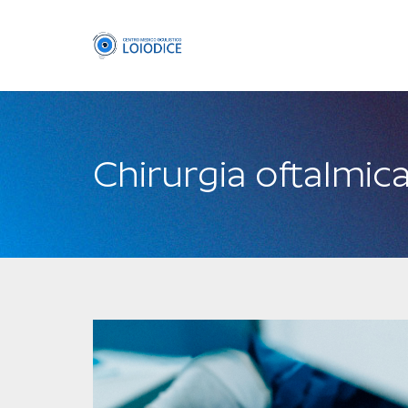
Chirurgia oftalmica