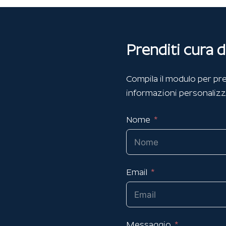
Prenditi cura d
Compila il modulo per pre
informazioni personalizz
Nome
Email
Messaggio