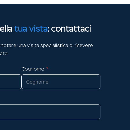
ella
tua vista
: contattaci
notare una visita specialistica o ricevere
ate.
Cognome