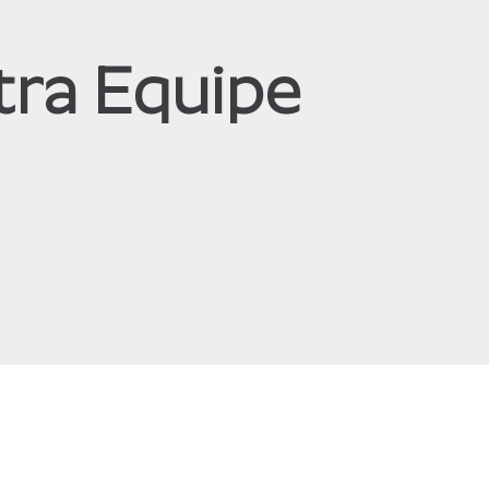
tra Equipe