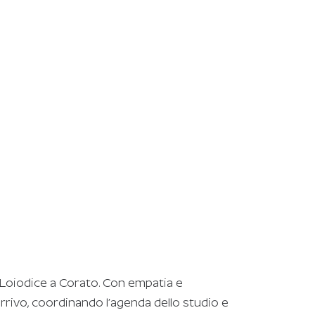
o Loiodice a Corato. Con empatia e
’arrivo, coordinando l’agenda dello studio e