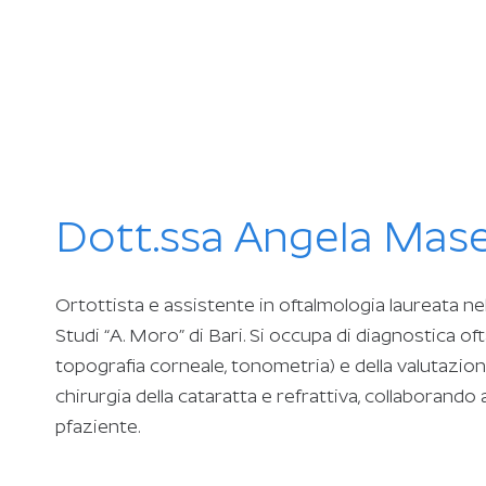
Dott.ssa Angela Masel
Ortottista e assistente in oftalmologia laureata ne
Studi “A. Moro” di Bari. Si occupa di diagnostica o
topografia corneale, tonometria) e della valutazion
chirurgia della cataratta e refrattiva, collaborando
pfaziente.