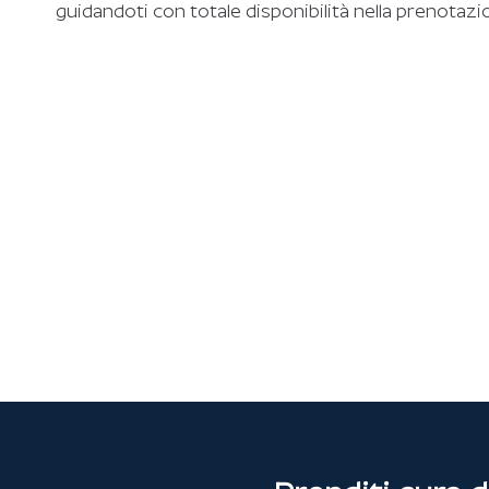
guidandoti con totale disponibilità nella prenotazio