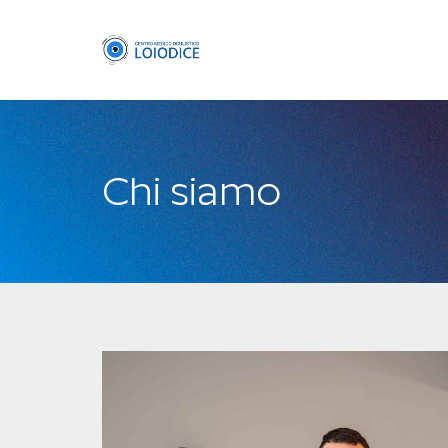
Chi siamo