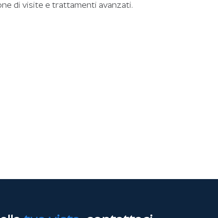
ne di visite e trattamenti avanzati.