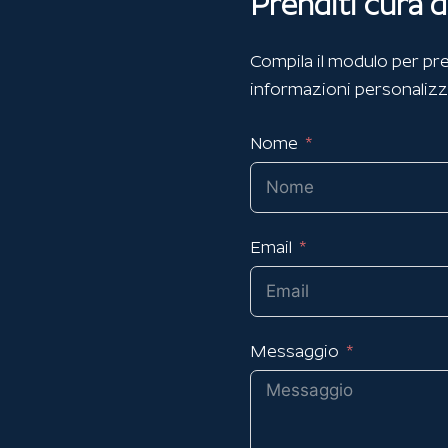
Prenditi cura d
Compila il modulo per pre
informazioni personalizz
Nome
Email
Messaggio