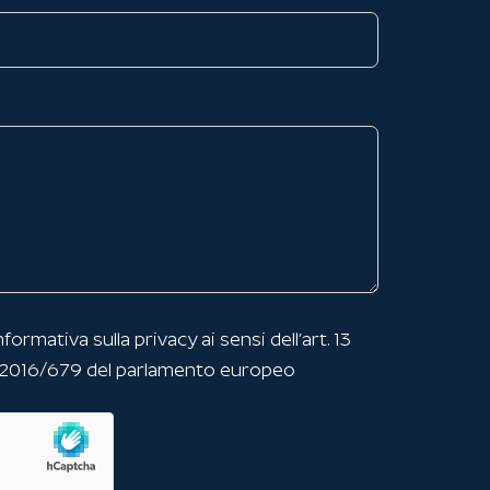
nformativa sulla privacy
ai sensi dell’art. 13
 2016/679 del parlamento europeo