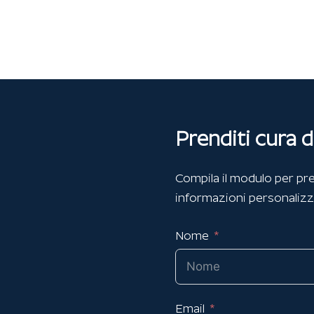
Prenditi cura d
Compila il modulo per pre
informazioni personalizz
Nome
Email