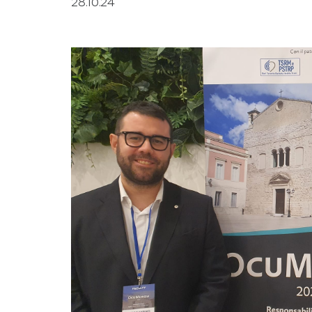
28.10.24