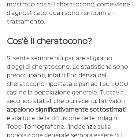
mostrato cos’è il cheratocono, come viene
diagnosticato, quali sono i sintomi e il
trattamento.
Cos’è il cheratocono?
Si sente sempre più parlare al giorno
d’oggi di cheratocono. Le statistiche sono
preoccupanti, infatti l’incidenza del
cheratocono riportata è pari ad 1 su 2000
casi nella popolazione generale. Tuttavia,
secondo statistiche più recenti, tali valori
appaiono significativamente sottostimati
e alla luce della diffusione delle indagini
Topo-Tomografiche, l’incidenze sulla
popolazione generale sembra essere di 1