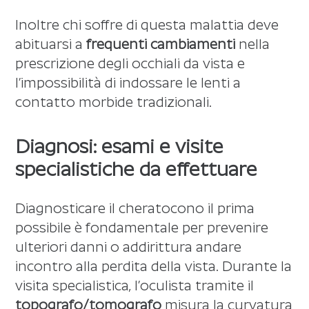
Inoltre chi soffre di questa malattia deve
abituarsi a
frequenti cambiamenti
nella
prescrizione degli occhiali da vista e
l’impossibilità di indossare le lenti a
contatto morbide tradizionali.
Diagnosi: esami e visite
specialistiche da effettuare
Diagnosticare il cheratocono il prima
possibile è fondamentale per prevenire
ulteriori danni o addirittura andare
incontro alla perdita della vista. Durante la
visita specialistica, l’oculista tramite il
topografo/tomografo
misura la curvatura