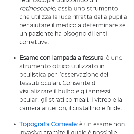
retinoscopio
, ossia uno strumento
che utilizza la luce rifratta dalla pupilla
per aiutare il medico a determinare se
un paziente ha bisogno di lenti
correttive.
Esame con lampada a fessura
: è uno
strumento ottico utilizzato in
oculistica per l’osservazione dei
tessuti oculari. Consente di
visualizzare il bulbo e gli annessi
oculari, gli strati corneali, il vitreo e la
camera anteriori, il cristallino e l’iride.
Topografia Corneale
: è un esame non
invasivo tramite il quale è possibile