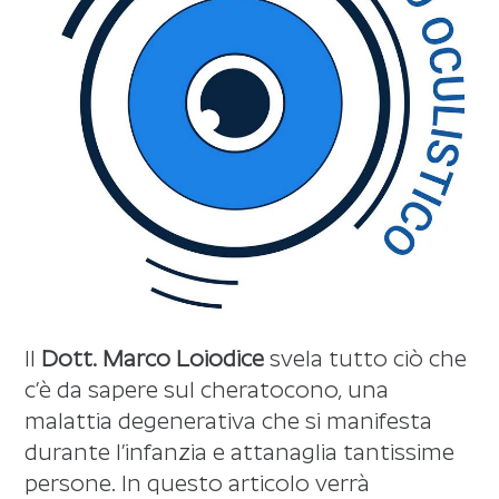
Il
Dott. Marco Loiodice
svela tutto ciò che
c’è da sapere sul cheratocono, una
malattia degenerativa che si manifesta
durante l’infanzia e attanaglia tantissime
persone. In questo articolo verrà