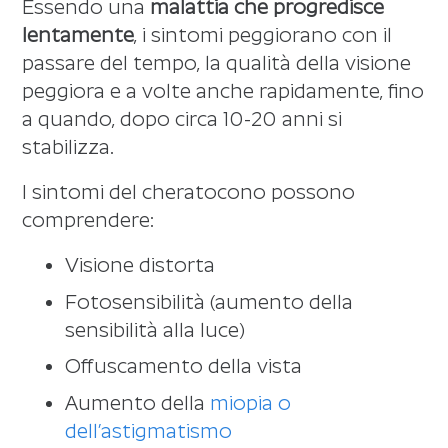
Essendo una
malattia che progredisce
lentamente
, i sintomi peggiorano con il
passare del tempo, la qualità della visione
peggiora e a volte anche rapidamente, fino
a quando, dopo circa 10-20 anni si
stabilizza.
I sintomi del cheratocono possono
comprendere:
Visione distorta
Fotosensibilità (aumento della
sensibilità alla luce)
Offuscamento della vista
Aumento della
miopia o
dell’astigmatismo