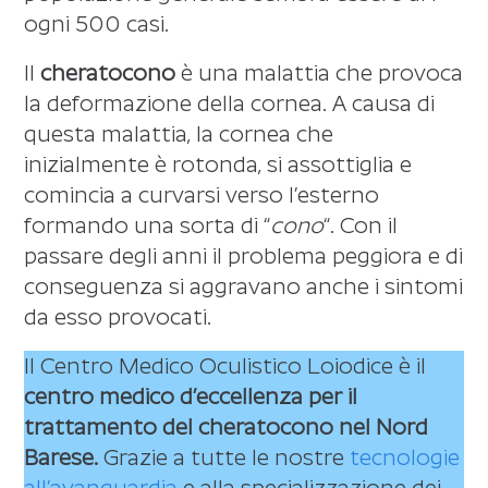
ogni 500 casi.
Il
cheratocono
è una malattia che provoca
la deformazione della cornea. A causa di
questa malattia, la cornea che
inizialmente è rotonda, si assottiglia e
comincia a curvarsi verso l’esterno
formando una sorta di “
cono
“. Con il
passare degli anni il problema peggiora e di
conseguenza si aggravano anche i sintomi
da esso provocati.
Il Centro Medico Oculistico Loiodice è il
centro medico d’eccellenza per il
trattamento del cheratocono nel Nord
Barese.
Grazie a tutte le nostre
tecnologie