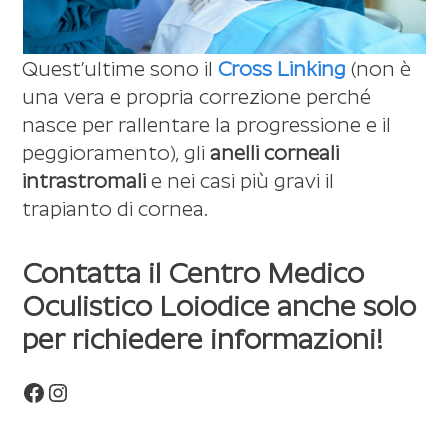
Quest’ultime sono il
Cross Linking
(non è
una vera e propria correzione perché
nasce per rallentare la progressione e il
peggioramento), gli
anelli corneali
intrastromali
e nei casi più gravi il
trapianto di cornea.
Contatta il Centro Medico
Oculistico Loiodice anche solo
per richiedere informazioni!
Facebook
Instagram