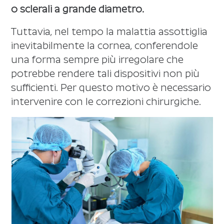
o sclerali a grande diametro.
Tuttavia, nel tempo la malattia assottiglia
inevitabilmente la cornea, conferendole
una forma sempre più irregolare che
potrebbe rendere tali dispositivi non più
sufficienti. Per questo motivo è necessario
intervenire con le correzioni chirurgiche.