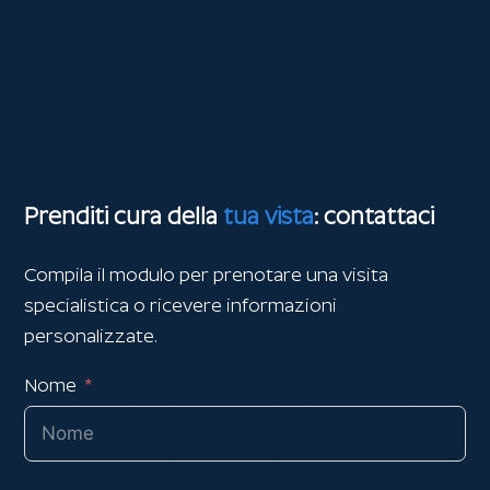
Prenditi cura della
tua vista
: contattaci
Compila il modulo per prenotare una visita
specialistica o ricevere informazioni
personalizzate.
Nome