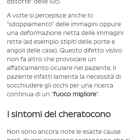
distorte“ delle luci.
A volte si percepisce anche lo
“sdoppiamento” delle immagini oppure
una deformazione netta delle immagini
rette (ad esempio stipiti delle porte e
angoli delle case). Questo difetto visivo
non fa altro che provocare un
affaticamento oculare nel paziente, Il
paziente infatti lamenta la necessità di
socchiudere gli occhi per una ricerca
continua di un “
fuoco migliore
“.
I sintomi del cheratocono
Non sono ancora note le esatte cause