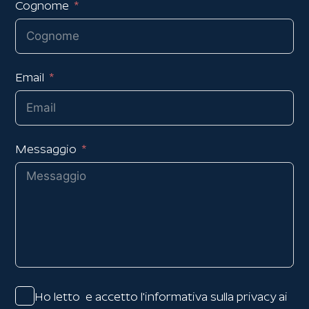
Cognome
Email
Messaggio
Ho letto e accetto l'
informativa sulla privacy
ai