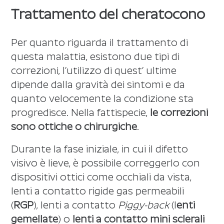
Trattamento del cheratocono
Per quanto riguarda il trattamento di
questa malattia, esistono due tipi di
correzioni, l’utilizzo di quest’ ultime
dipende dalla gravità dei sintomi e da
quanto velocemente la condizione sta
progredisce. Nella fattispecie,
le correzioni
sono ottiche o chirurgiche
.
Durante la fase iniziale, in cui il difetto
visivo è lieve, è possibile correggerlo con
dispositivi ottici come occhiali da vista,
lenti a contatto rigide gas permeabili
(
RGP
), lenti a contatto
Piggy-back
(l
enti
gemellate
) o
lenti a contatto mini sclerali