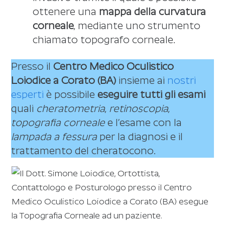
ottenere una
mappa della curvatura
corneale
, mediante uno strumento
chiamato topografo corneale.
Presso il
Centro Medico Oculistico
Loiodice a Corato (BA)
insieme ai
nostri
esperti
è possibile
eseguire tutti gli esami
quali
cheratometria
,
retinoscopia
,
topografia corneale
e l’esame con la
lampada a fessura
per la diagnosi e il
trattamento del cheratocono.