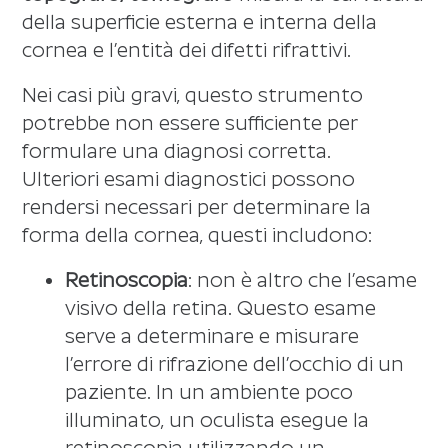
della superficie esterna e interna della
cornea e l’entità dei difetti rifrattivi.
Nei casi più gravi, questo strumento
potrebbe non essere sufficiente per
formulare una diagnosi corretta.
Ulteriori esami diagnostici possono
rendersi necessari per determinare la
forma della cornea, questi includono:
Retinoscopia
: non è altro che l’esame
visivo della retina. Questo esame
serve a determinare e misurare
l’errore di rifrazione dell’occhio di un
paziente. In un ambiente poco
illuminato, un oculista esegue la
retinoscopia utilizzando un