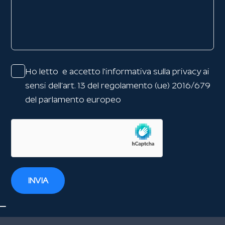
Ho letto e accetto l'
informativa sulla privacy
ai
sensi dell’art. 13 del regolamento (ue) 2016/679
del parlamento europeo
INVIA