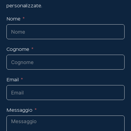
personalizzate.
Nome
Cognome
Email
Messaggio