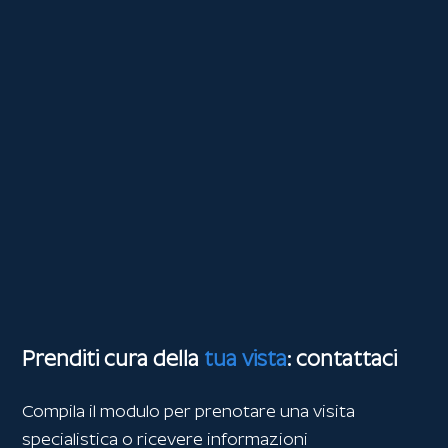
Prenditi cura della
tua vista
: contattaci
Compila il modulo per prenotare una visita
specialistica o ricevere informazioni