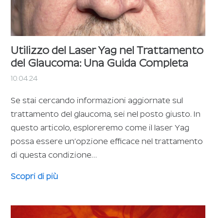
Utilizzo del Laser Yag nel Trattamento
del Glaucoma: Una Guida Completa
10.04.24
Se stai cercando informazioni aggiornate sul
trattamento del glaucoma, sei nel posto giusto. In
questo articolo, esploreremo come il laser Yag
possa essere un’opzione efficace nel trattamento
di questa condizione…
Scopri di più