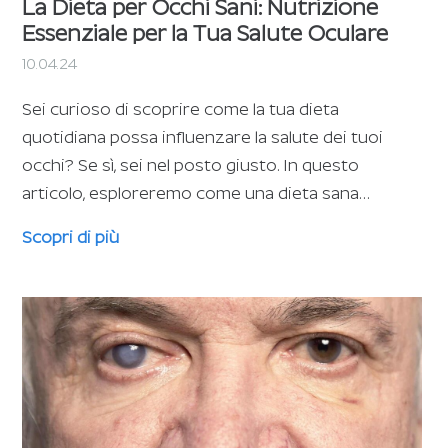
La Dieta per Occhi Sani: Nutrizione
Essenziale per la Tua Salute Oculare
10.04.24
Sei curioso di scoprire come la tua dieta
quotidiana possa influenzare la salute dei tuoi
occhi? Se sì, sei nel posto giusto. In questo
articolo, esploreremo come una dieta sana…
Scopri di più