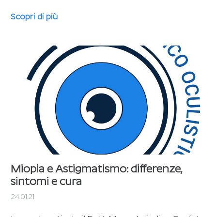
Scopri di più
Miopia e Astigmatismo: differenze,
sintomi e cura
24.01.21