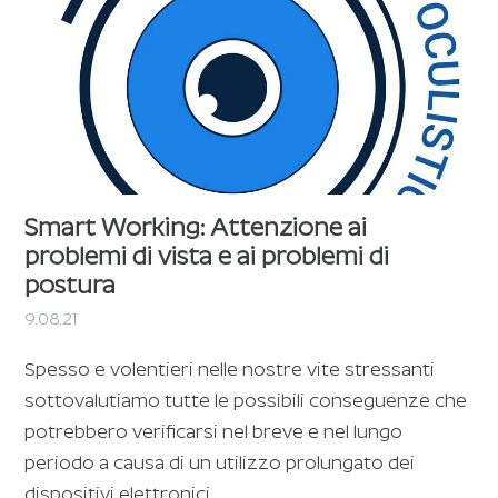
Smart Working: Attenzione ai
problemi di vista e ai problemi di
postura
9.08.21
Spesso e volentieri nelle nostre vite stressanti
sottovalutiamo tutte le possibili conseguenze che
potrebbero verificarsi nel breve e nel lungo
periodo a causa di un utilizzo prolungato dei
dispositivi elettronici.…