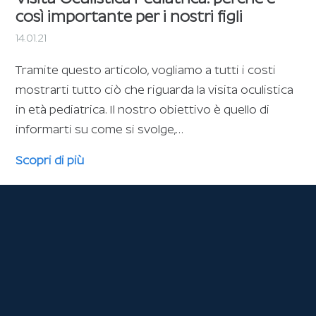
così importante per i nostri figli
14.01.21
Tramite questo articolo, vogliamo a tutti i costi
mostrarti tutto ciò che riguarda la visita oculistica
in età pediatrica. Il nostro obiettivo è quello di
informarti su come si svolge,…
Scopri di più