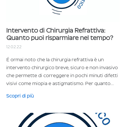
Intervento di Chirurgia Refrattiva:
Quanto puoi risparmiare nel tempo?
12.02.22
É ormai noto che la chirurgia refrattiva è un
intervento chirurgico breve, sicuro e non invasivo
che permette di correggere in pochi minuti difetti
visivi come miopia e astigmatismo. Per quanto…
Scopri di più