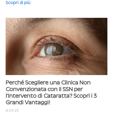
Scopri di più
Perché Scegliere una Clinica Non
Convenzionata con il SSN per
l’Intervento di Cataratta? Scopri i 3
Grandi Vantaggi!
8.09.23