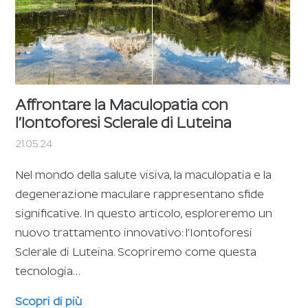
Affrontare la Maculopatia con
l’Iontoforesi Sclerale di Luteina
21.05.24
Nel mondo della salute visiva, la maculopatia e la
degenerazione maculare rappresentano sfide
significative. In questo articolo, esploreremo un
nuovo trattamento innovativo: l’Iontoforesi
Sclerale di Luteina. Scopriremo come questa
tecnologia…
Scopri di più