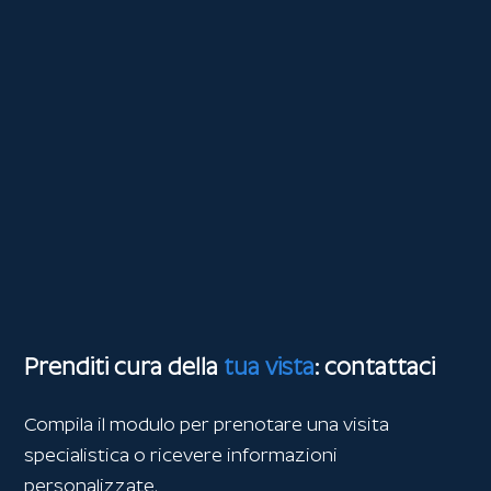
Prenditi cura della
tua vista
: contattaci
Compila il modulo per prenotare una visita
specialistica o ricevere informazioni
personalizzate.