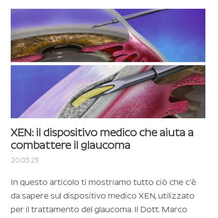
XEN: il dispositivo medico che aiuta a
combattere il glaucoma
20.03.23
In questo articolo ti mostriamo tutto ciò che c’è
da sapere sul dispositivo medico XEN, utilizzato
per il trattamento del glaucoma. Il Dott. Marco