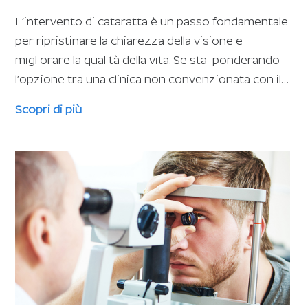
L’intervento di cataratta è un passo fondamentale
per ripristinare la chiarezza della visione e
migliorare la qualità della vita. Se stai ponderando
l’opzione tra una clinica non convenzionata con il…
Scopri di più