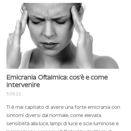
Emicrania Oftalmica: cos’è e come
intervenire
3.08.22
Ti è mai capitato di avere una forte emicrania con
sintomi diversi dal normale, come elevata
sensibilità alla luce, lampi di luce e scie luminose e