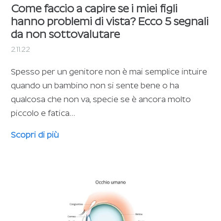
Come faccio a capire se i miei figli
hanno problemi di vista? Ecco 5 segnali
da non sottovalutare
2.11.22
Spesso per un genitore non è mai semplice intuire
quando un bambino non si sente bene o ha
qualcosa che non va, specie se è ancora molto
piccolo e fatica…
Scopri di più