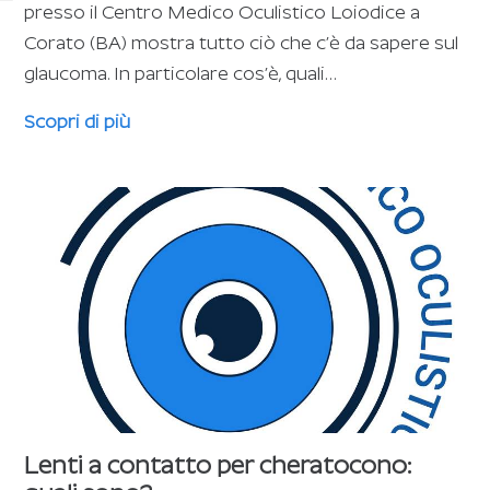
presso il Centro Medico Oculistico Loiodice a
Corato (BA) mostra tutto ciò che c’è da sapere sul
glaucoma. In particolare cos’è, quali…
Scopri di più
Lenti a contatto per cheratocono: