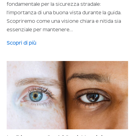
fondamentale per la sicurezza stradale:
l’importanza di una buona vista durante la guida.
Scopriremo come una visione chiara e nitida sia
essenziale per mantenere…
Scopri di più