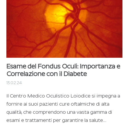
Esame del Fondus Oculi: Importanza e
Correlazione con il Diabete
13.02.24
Il Centro Medico Oculistico Loiodice si impegna a
fornire ai suoi pazienti cure oftalmiche di alta
qualità, che comprendono una vasta gamma di
esami e trattamenti per garantire la salute…