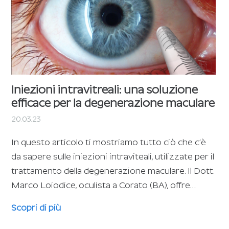
Iniezioni intravitreali: una soluzione
efficace per la degenerazione maculare
20.03.23
In questo articolo ti mostriamo tutto ciò che c’è
da sapere sulle iniezioni intraviteali, utilizzate per il
trattamento della degenerazione maculare. Il Dott.
Marco Loiodice, oculista a Corato (BA), offre…
Scopri di più