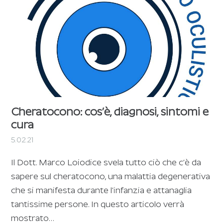
Cheratocono: cos’è, diagnosi, sintomi e
cura
5.02.21
Il Dott. Marco Loiodice svela tutto ciò che c’è da
sapere sul cheratocono, una malattia degenerativa
che si manifesta durante l’infanzia e attanaglia
tantissime persone. In questo articolo verrà
mostrato…