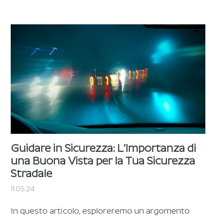
Guidare in Sicurezza: L’Importanza di
una Buona Vista per la Tua Sicurezza
Stradale
11.05.24
In questo articolo, esploreremo un argomento