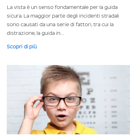
La vista è un senso fondamentale per la guida
sicura. La maggior parte degli incidenti stradali
sono causati da una serie di fattori, tra cui la
distrazione, la guida in…
Scopri di più