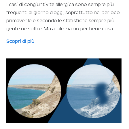
I casi di congiuntivite allergica sono sempre più
frequenti al giorno d’oggi, soprattutto nel periodo
primaverile e secondo le statistiche sempre più
gente ne soffre. Ma analizziamo per bene cosa…
Scopri di più