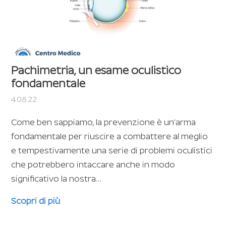
Pachimetria, un esame oculistico
fondamentale
4.08.22
Come ben sappiamo, la prevenzione è un’arma
fondamentale per riuscire a combattere al meglio
e tempestivamente una serie di problemi oculistici
che potrebbero intaccare anche in modo
significativo la nostra…
Scopri di più