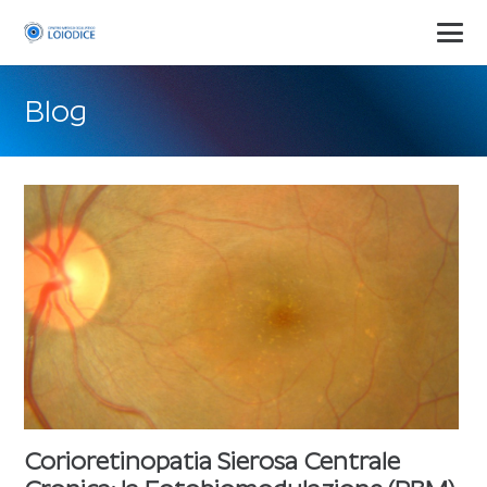
Blog
Corioretinopatia Sierosa Centrale