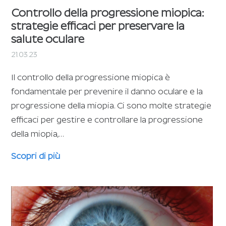
Controllo della progressione miopica:
strategie efficaci per preservare la
salute oculare
21.03.23
Il controllo della progressione miopica è
fondamentale per prevenire il danno oculare e la
progressione della miopia. Ci sono molte strategie
efficaci per gestire e controllare la progressione
della miopia,…
Scopri di più