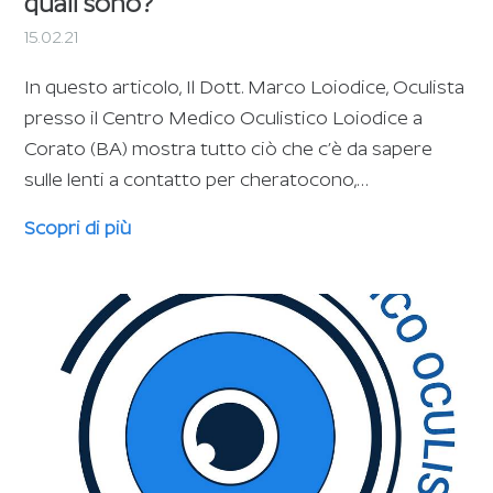
quali sono?
15.02.21
In questo articolo, Il Dott. Marco Loiodice, Oculista
presso il Centro Medico Oculistico Loiodice a
Corato (BA) mostra tutto ciò che c’è da sapere
sulle lenti a contatto per cheratocono,…
Scopri di più