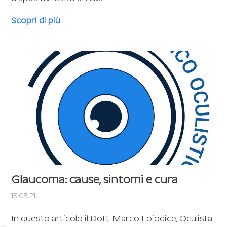
Scopri di più
Glaucoma: cause, sintomi e cura
15.03.21
In questo articolo il Dott. Marco Loiodice, Oculista